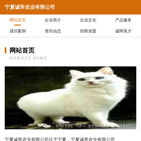
宁夏诚帝农业有限公司
网站首页
企业简介
企业文化
产品服务
成功案例
资讯动态
招商加盟
诚聘英才
网站首页
WEBSITE HOME
宁夏诚帝农业有限公司位于宁夏，宁夏诚帝农业有限公司