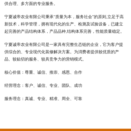
供合理、多方面的专业服务。
宁夏诚帝农业有限公司秉承“质量为本，服务社会”的原则,立足于高
新技术，科学管理，拥有现代化的生产、检测及试验设备，已建立
起完善的产品结构体系，产品品种,结构体系完善，性能质量稳定。
宁夏诚帝农业有限公司是一家具有完整生态链的企业，它为客户提
供综合的、专业现代化装修解决方案。为消费者提供较优质的产
品、较贴切的服务、较具竞争力的营销模式。
核心价值：尊重、诚信、推崇、感恩、合作
经营理念：客户、诚信、专业、团队、成功
服务理念：真诚、专业、精准、周全、可靠