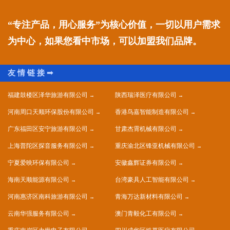
“专注产品，用心服务”为核心价值，一切以用户需求
为中心，如果您看中市场，可以加盟我们品牌。
福建鼓楼区泽华旅游有限公司
陕西瑞泽医疗有限公司
河南周口天顺环保股份有限公司
香港鸟嘉智能制造有限公司
广东福田区安宁旅游有限公司
甘肃杰霄机械有限公司
上海普陀区探音服务有限公司
重庆渝北区锋亚机械有限公司
宁夏爱映环保有限公司
安徽鑫辉证券有限公司
海南天顺能源有限公司
台湾豪具人工智能有限公司
河南惠济区南科旅游有限公司
青海万达新材料有限公司
云南华强服务有限公司
澳门青毅化工有限公司