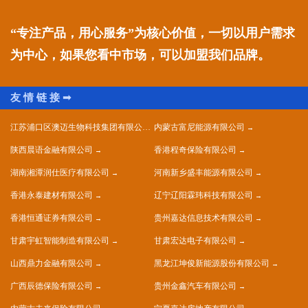
“专注产品，用心服务”为核心价值，一切以用户需求
为中心，如果您看中市场，可以加盟我们品牌。
江苏浦口区澳迈生物科技集团有限公司
内蒙古富尼能源有限公司
陕西晨语金融有限公司
香港程奇保险有限公司
湖南湘潭润仕医疗有限公司
河南新乡盛丰能源有限公司
香港永泰建材有限公司
辽宁辽阳霖玮科技有限公司
香港恒通证券有限公司
贵州嘉达信息技术有限公司
甘肃宇虹智能制造有限公司
甘肃宏达电子有限公司
山西鼎力金融有限公司
黑龙江坤俊新能源股份有限公司
广西辰德保险有限公司
贵州金鑫汽车有限公司