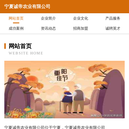
宁夏诚帝农业有限公司
网站首页
企业简介
企业文化
产品服务
成功案例
资讯动态
招商加盟
诚聘英才
网站首页
WEBSITE HOME
宁夏诚帝农业有限公司位于宁夏，宁夏诚帝农业有限公司