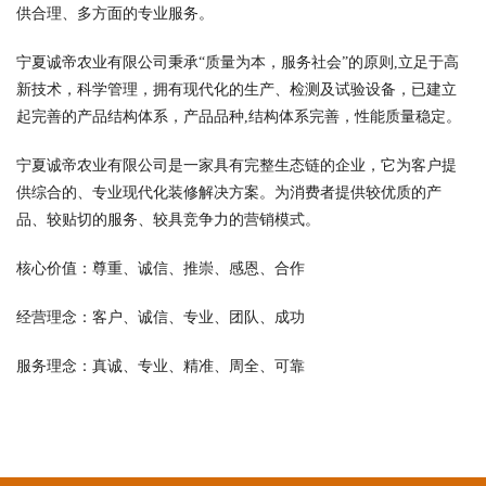
供合理、多方面的专业服务。
宁夏诚帝农业有限公司秉承“质量为本，服务社会”的原则,立足于高
新技术，科学管理，拥有现代化的生产、检测及试验设备，已建立
起完善的产品结构体系，产品品种,结构体系完善，性能质量稳定。
宁夏诚帝农业有限公司是一家具有完整生态链的企业，它为客户提
供综合的、专业现代化装修解决方案。为消费者提供较优质的产
品、较贴切的服务、较具竞争力的营销模式。
核心价值：尊重、诚信、推崇、感恩、合作
经营理念：客户、诚信、专业、团队、成功
服务理念：真诚、专业、精准、周全、可靠